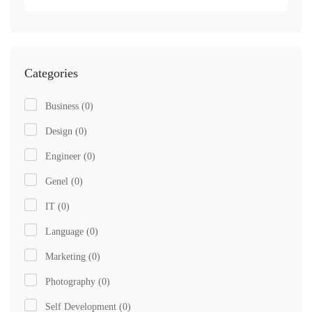
Categories
Business
(0)
Design
(0)
Engineer
(0)
Genel
(0)
IT
(0)
Language
(0)
Marketing
(0)
Photography
(0)
Self Development
(0)