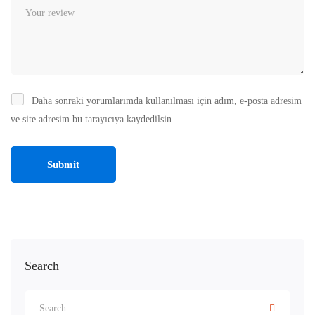
Daha sonraki yorumlarımda kullanılması için adım, e-posta adresim
ve site adresim bu tarayıcıya kaydedilsin.
Search