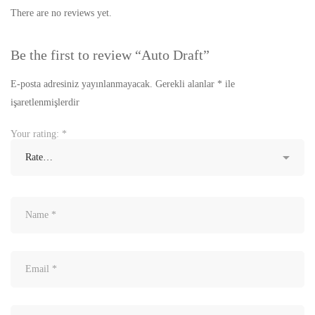
There are no reviews yet.
Be the first to review “Auto Draft”
E-posta adresiniz yayınlanmayacak.
Gerekli alanlar
*
ile
işaretlenmişlerdir
Your rating:
*