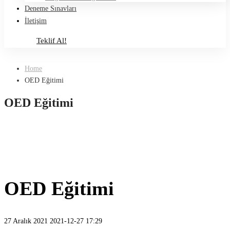
Deneme Sınavları
İletişim
Teklif Al!
Teklif Al!
Home
OED Eğitimi
OED Eğitimi
OED Eğitimi
27 Aralık 2021
2021-12-27 17:29