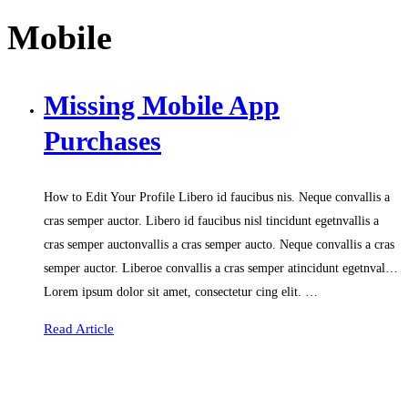
Mobile
Missing Mobile App
Purchases
How to Edit Your Profile Libero id faucibus nis. Neque convallis a
cras semper auctor. Libero id faucibus nisl tincidunt egetnvallis a
cras semper auctonvallis a cras semper aucto. Neque convallis a cras
semper auctor. Liberoe convallis a cras semper atincidunt egetnval…
Lorem ipsum dolor sit amet, consectetur cing elit. …
Read Article