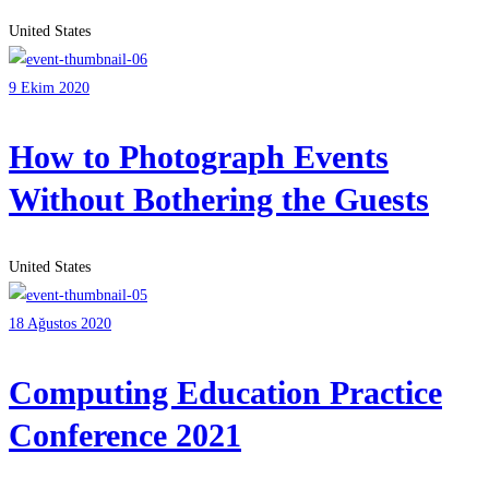
United States
9 Ekim 2020
How to Photograph Events
Without Bothering the Guests
United States
18 Ağustos 2020
Computing Education Practice
Conference 2021