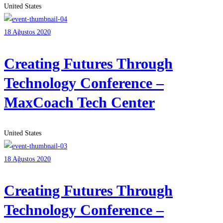
United States
18 Ağustos 2020
Creating Futures Through
Technology Conference –
MaxCoach Tech Center
United States
18 Ağustos 2020
Creating Futures Through
Technology Conference –