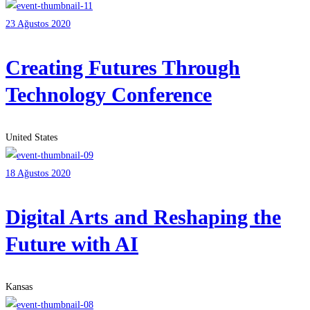
23 Ağustos 2020
Creating Futures Through
Technology Conference
United States
18 Ağustos 2020
Digital Arts and Reshaping the
Future with AI
Kansas