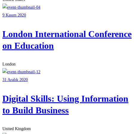
9 Kasım 2020
London International Conference
on Education
London
31 Aralık 2020
Digital Skills: Using Information
to Build Business
United Kingdom