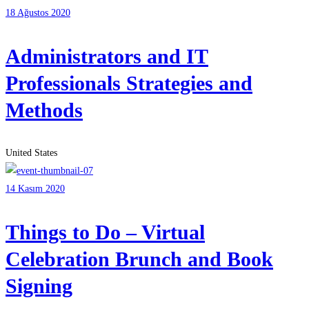
18 Ağustos 2020
Administrators and IT
Professionals Strategies and
Methods
United States
14 Kasım 2020
Things to Do – Virtual
Celebration Brunch and Book
Signing