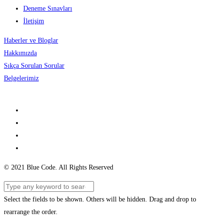
Deneme Sınavları
İletişim
Haberler ve Bloglar
Hakkımızda
Sıkça Sorulan Sorular
Belgelerimiz
© 2021 Blue Code. All Rights Reserved
Select the fields to be shown. Others will be hidden. Drag and drop to
rearrange the order.