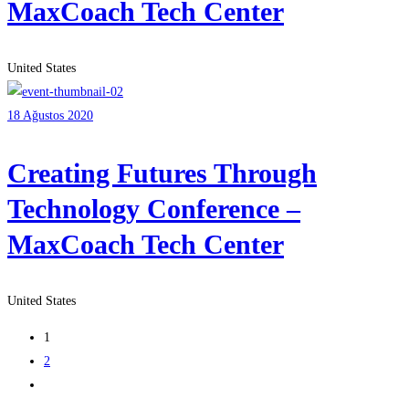
MaxCoach Tech Center
United States
18 Ağustos 2020
Creating Futures Through
Technology Conference –
MaxCoach Tech Center
United States
1
2