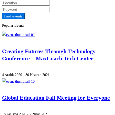
Find events
Popular Events
Creating Futures Through Technology
Conference – MaxCoach Tech Center
4 Aralık 2020 - 30 Haziran 2021
Global Education Fall Meeting for Everyone
18 Ağustos 2020 - 2 Nisan 2021