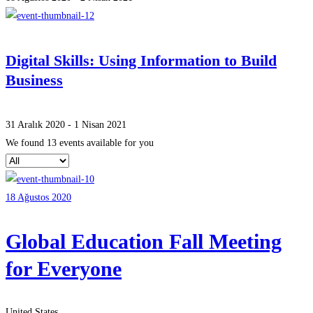
Digital Skills: Using Information to Build
Business
31 Aralık 2020 - 1 Nisan 2021
We found
13
events available for you
18 Ağustos 2020
Global Education Fall Meeting
for Everyone
United States