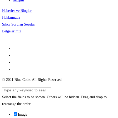
İletişim
Haberler ve Bloglar
Hakkımızda
Sıkça Sorulan Sorular
Belgelerimiz
© 2021 Blue Code. All Rights Reserved
Select the fields to be shown. Others will be hidden. Drag and drop to
rearrange the order.
Image