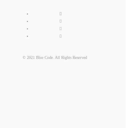
© 2021 Blue Code. All Rights Reserved