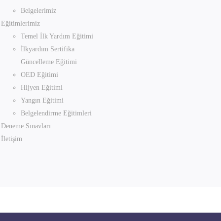
Belgelerimiz
Eğitimlerimiz
Temel İlk Yardım Eğitimi
İlkyardım Sertifika
Güncelleme Eğitimi
OED Eğitimi
Hijyen Eğitimi
Yangın Eğitimi
Belgelendirme Eğitimleri
Deneme Sınavları
İletişim