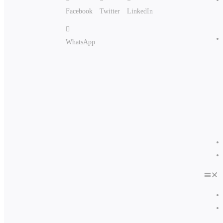
Facebook
Twitter
LinkedIn
WhatsApp