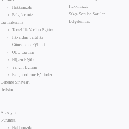
Hakkımızda
Hakkımızda
Sıkça Sorulan Sorular
Belgelerimiz
Belgelerimiz
Eğitimlerimiz
Temel İlk Yardım Eğitimi
İlkyardım Sertifika
Güncelleme Eğitimi
OED Eğitimi
Hijyen Eğitimi
Yangın Eğitimi
Belgelendirme Eğitimleri
Deneme Sınavları
İletişim
Anasayfa
Kurumsal
Hakkımızda