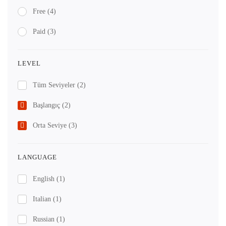
Free
(4)
Paid
(3)
LEVEL
Tüm Seviyeler
(2)
Başlangıç
(2)
Orta Seviye
(3)
LANGUAGE
English
(1)
Italian
(1)
Russian
(1)