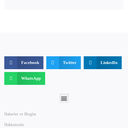
Facebook
Twitter
LinkedIn
WhatsApp
Haberler ve Bloglar
Hakkımızda